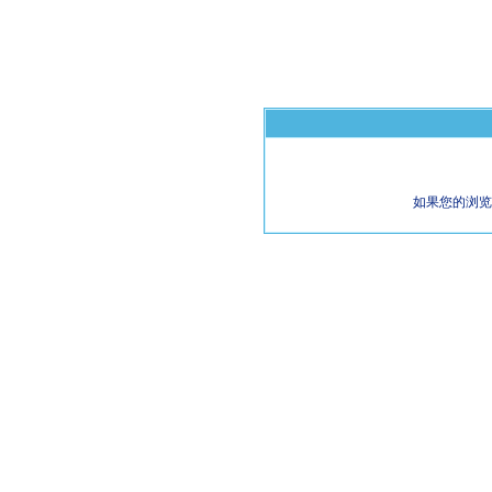
如果您的浏览