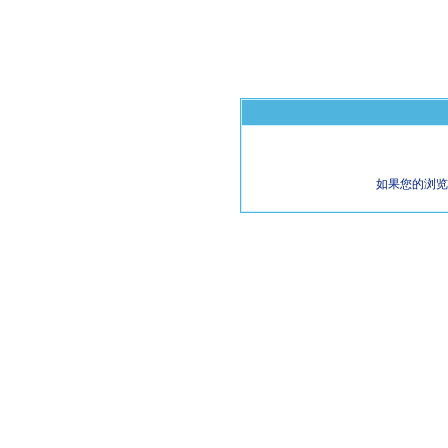
如果您的浏览